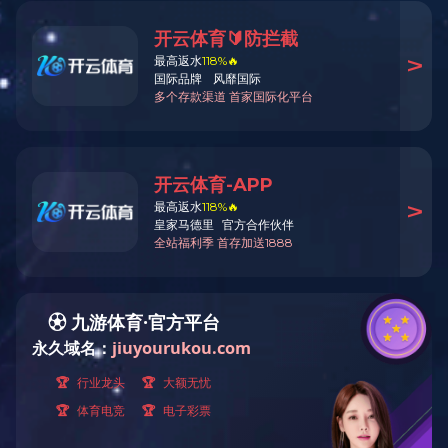
当前位置 :
主页
>>
产品展示
>>
检定装置
新品推介
新国标仪器
检测仪器系列