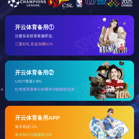
CHD-860型闯红
一、概 述
依据《GA/T 4
标准时间/速度获取
该装置安装于一辆
样检测车包括安装
统的监测点位置等
该方法适用于各种