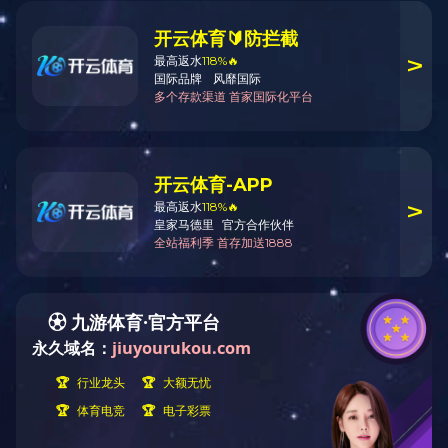
ML.COM米兰体育(中国)科技公司
|
1xbet网页版登录入口
|
B体育
手机官方网站入口
|
同花顺·同花顺（中国）官方网
|