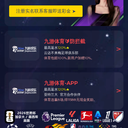
检测线台体系列
发动机测试仪系列
农机检测仪器
厂车检测仪器
产品详情
检定装置