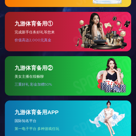
产品类别：检测仪
DHB-II型单滑
时，通过测定车轮
该设备是为汽车维
格低廉，是汽车维
技术参数
1、 滑板行程： 向
2、 测量范围： 向内0
3、 滑板移动力：滑板
滑板移动2.5mm
4、 分 辨 率： 0.1m
5、 显示方式：指