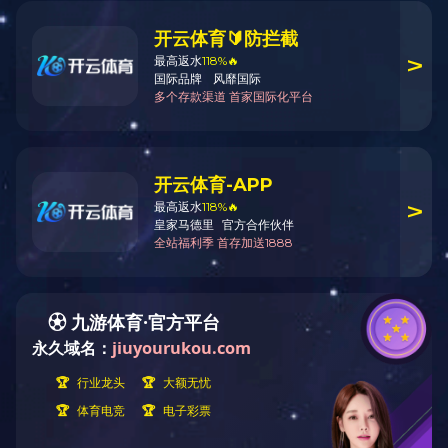
ML.COM米兰体育(中国)科技公司
|
1xbet网页版登录入口
|
B体育
手机官方网站入口
|
同花顺·同花顺（中国）官方网
|