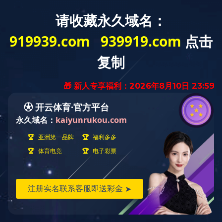
:(
无法加载模块:QlwHALa
错误位置
FILE:
/usr/home/qxu2059980313/htdocs/ThinkPHP/Common/functio
LINE: 112
3.1.3
ThinkPHP
{ Fast & Simple OOP PHP Framework
} -- [ WE CAN DO IT JUST THINK ]
乐竞官方网站
|
雷火体育官方在线入口
|
华体会hth·（体育）（中
国）官方网站
|
OD官方网页版
|
必赢(中国)biying·官方网页版
|