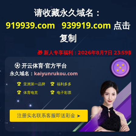
:(
无法加载模块:QlwHALa
错误位置
FILE:
/usr/home/qxu2059980313/htdocs/ThinkPHP/Common/functio
LINE: 112
3.1.3
ThinkPHP
{ Fast & Simple OOP PHP Framework
} -- [ WE CAN DO IT JUST THINK ]
乐竞官方网站
|
雷火体育官方在线入口
|
华体会hth·（体育）（中
国）官方网站
|
OD官方网页版
|
必赢(中国)biying·官方网页版
|