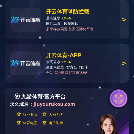
ML.COM米兰体育(中国)科技公司
|
1xbet网页版登录入口
|
B体育
手机官方网站入口
|
同花顺·同花顺（中国）官方网
|