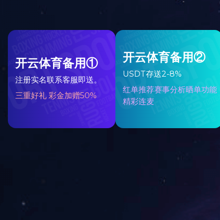
非接触多功能速度仪在进行使用的时候可以用来对速度
逆反射系数测试仪让行车变得安全
交通事故，从来都不是一个好词语。它轻则造成事故者
制动仪的特点说明
制动仪的结构简单，工作可靠，散热条件好。使用于制
非接触多功能速度仪使用前的注意事项
概述了非接触多功能速度仪的结构、精度、类型和功能
使用踏板力计之前的准备工作