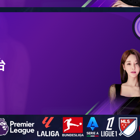
新闻资讯
CITY NEWS AND INFORMATION
较强的获利能力，利用超声波的原理...
车行业、生物医学、运动康复等领域...