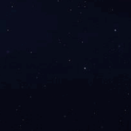
在线留言
QYGTY.COM奇异果
官网
仪器器材,专业正规厂家生产,质量可靠
育(中国)科技公司
|
1xbet网页版登录入口
|
B体育手机官方网站入口
|
同花