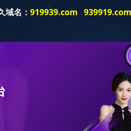
首页
关于我们
产品展示
公司新闻